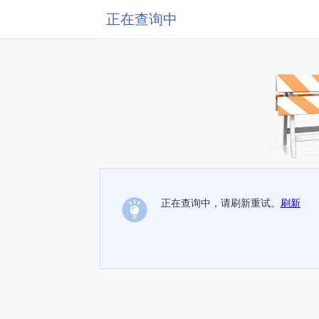
正在查询中
正在查询中，请刷新重试。
刷新