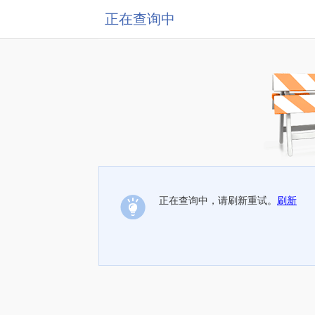
正在查询中
正在查询中，请刷新重试。
刷新